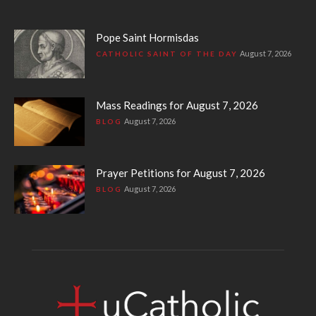
Pope Saint Hormisdas
August 7, 2026
CATHOLIC SAINT OF THE DAY
Mass Readings for August 7, 2026
August 7, 2026
BLOG
Prayer Petitions for August 7, 2026
August 7, 2026
BLOG