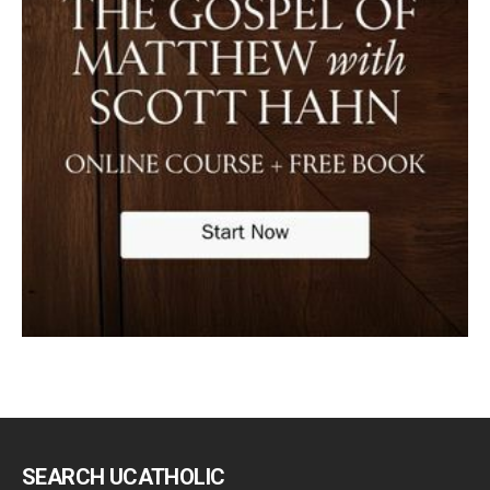
SEARCH UCATHOLIC