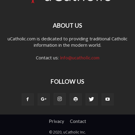
ABOUT US
uCatholic.com is dedicated to providing traditional Catholic
information in the modern world.
Contact us:
info@ucatholic.com
FOLLOW US
Privacy
Contact
© 2020, uCatholic Inc.