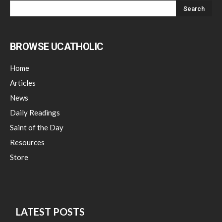
BROWSE UCATHOLIC
Home
Articles
News
Daily Readings
Saint of the Day
Resources
Store
LATEST POSTS